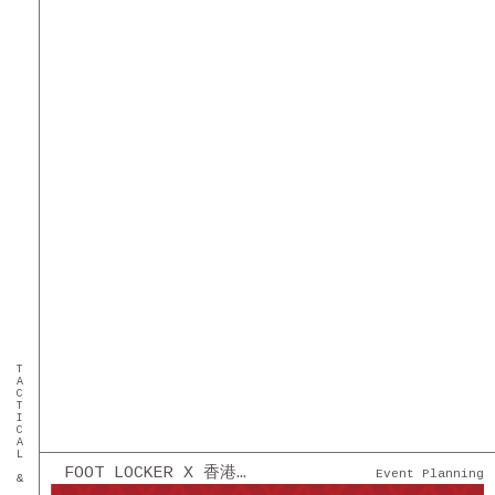
TACTICAL & TECHNICAL
FOOT LOCKER X 香港籃球機協會 - 籃球機比賽
Event Planning