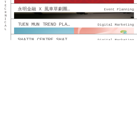
永明金融 X 風車草劇團 - [創意舞台劇] 幫得到就幫
Event Planning
TUEN MUN TREND PLAZA 屯門時代廣場 - 社交平台管理
Digital Marketing
SHATIN CENTRE SHATIN PLAZA 沙田中心 沙田廣場 - 社交平台管理
Digital Marketing
MOSTOWN 新港城中心 - 社交平台管理
Digital Marketing
永明金融 - 永明情人節 COFFEE & CHOCOLATE 創意市集
Event Planning
貝智基金 - 《陪著你跑》2022 親子慈善跑及演唱會
Event Planning
INTERNATIONAL ARTS CARNIVAL 2022
Digital Marketing
巴士光年 - 「巴巴RAZZI」有獎競猜遊戲第二彈
Digital Marketing
香港旅遊發展局 - #MISSYOUTOO #DISCOVERHONGKONG
Digital Marketing