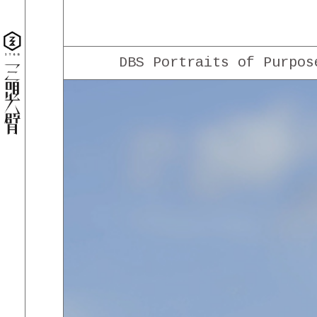
DBS Portraits of Purpos