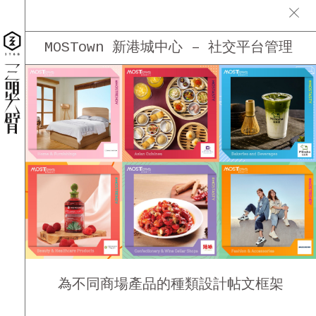
MOSTown 新港城中心 – 社交平台管理
為不同商場產品的種類設計帖文框架