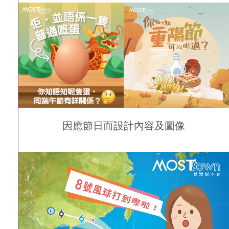
因應節日而設計內容及圖像