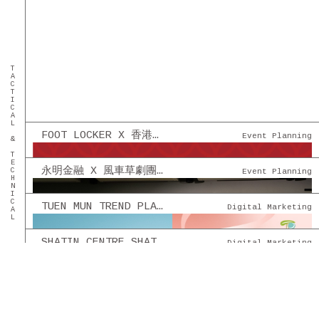
TACTICAL & TECHNICAL
FOOT LOCKER X 香港籃球機協會 - 籃球機比賽
Event Planning
永明金融 X 風車草劇團 - [創意舞台劇] 幫得到就幫
Event Planning
TUEN MUN TREND PLAZA 屯門時代廣場 - 社交平台管理
Digital Marketing
SHATIN CENTRE SHATIN PLAZA 沙田中心 沙田廣場 - 社交平台管理
Digital Marketing
永明金融 - 永明情人節 COFFEE & CHOCOLATE 創意市集
Event Planning
貝智基金 - 《陪著你跑》2022 親子慈善跑及演唱會
Event Planning