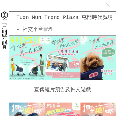
Tuen Mun Trend Plaza 屯門時代廣場
– 社交平台管理
宣傳短片預告及帖文遊戲